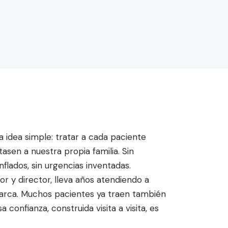
 idea simple: tratar a cada paciente
asen a nuestra propia familia. Sin
nflados, sin urgencias inventadas.
or y director, lleva años atendiendo a
arca. Muchos pacientes ya traen también
sa confianza, construida visita a visita, es