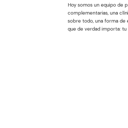
Hoy somos un equipo de pr
complementarias, una clíni
sobre todo, una forma de 
que de verdad importa: tu 