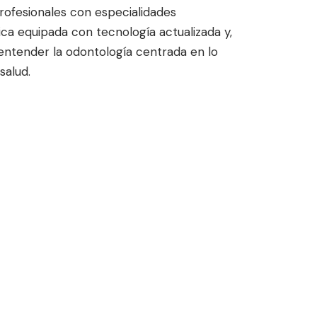
ofesionales con especialidades
ca equipada con tecnología actualizada y,
entender la odontología centrada en lo
salud.