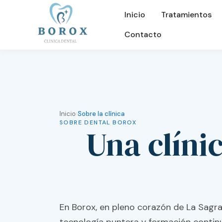
Inicio
Tratamientos
Contacto
Inicio
›
Sobre la clínica
SOBRE DENTAL BOROX
Una clíni
En Borox, en pleno corazón de La Sagra.