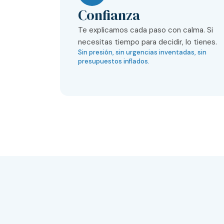
Confianza
Te explicamos cada paso con calma. Si
necesitas tiempo para decidir, lo tienes.
Sin presión, sin urgencias inventadas, sin
presupuestos inflados.