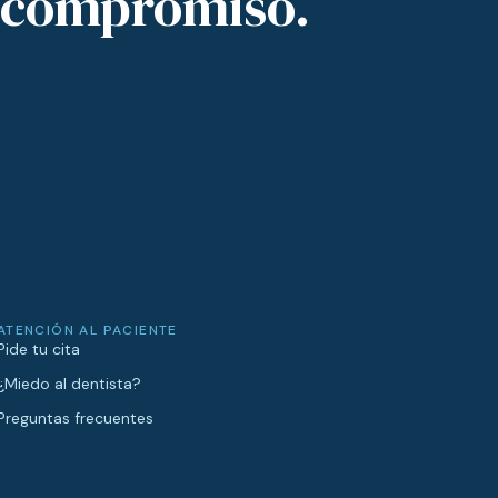
in compromiso.
ATENCIÓN AL PACIENTE
Pide tu cita
¿Miedo al dentista?
Preguntas frecuentes